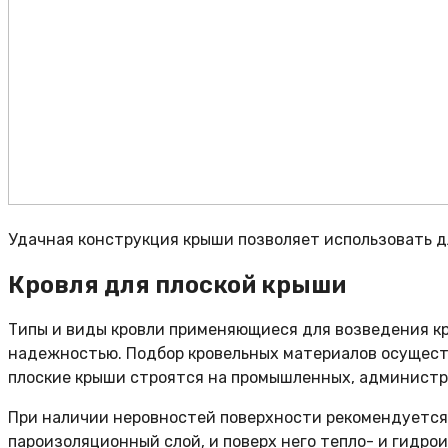
Удачная конструкция крыши позволяет использовать дл
Кровля для плоской крыши
Типы и виды кровли применяющиеся для возведения кр
надежностью. Подбор кровельных материалов осуществ
плоские крыши строятся на промышленных, администр
При наличии неровностей поверхности рекомендуется
пароизоляционный слой, и поверх него тепло- и гидро