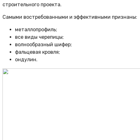
строительного проекта.
Самыми востребованными и эффективными признаны:
металлопрофиль;
все виды черепицы;
волнообразный шифер;
фальцевая кровля;
ондулин.