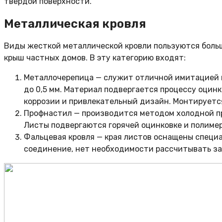
твердой поверхности.
Металлическая кровля
Виды жесткой металлической кровли пользуются больш
крыш частных домов. В эту категорию входят:
Металлочерепица — служит отличной имитацией к
до 0,5 мм. Материал подвергается процессу оцин
коррозии и привлекательный дизайн. Монтируется 
Профнастил — производится методом холодной пр
Листы подвергаются горячей оцинковке и полимер
Фальцевая кровля — края листов оснащены специ
соединение, нет необходимости рассчитывать за