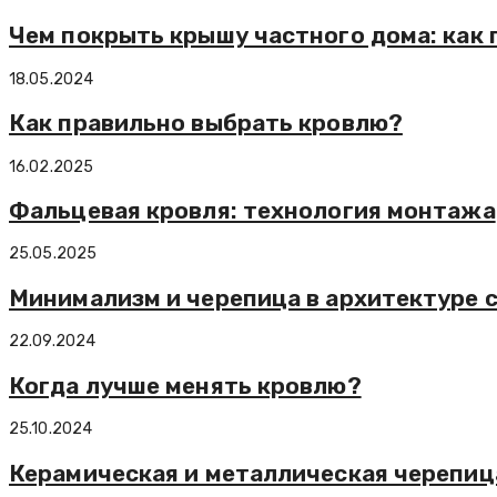
Чем покрыть крышу частного дома: как
18.05.2024
Как правильно выбрать кровлю?
16.02.2025
Фальцевая кровля: технология монтажа
25.05.2025
Минимализм и черепица в архитектуре 
22.09.2024
Когда лучше менять кровлю?
25.10.2024
Керамическая и металлическая черепиц