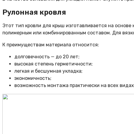
Рулонная кровля
Этот тип кровли для крыш изготавливается на основе 
полимерным или комбинированным составом. Для вязк
К преимуществам материала относится:
долговечность — до 20 лет;
высокая степень герметичности;
легкая и бесшумная укладка;
экономичность;
возможность монтажа практически на всех видах к