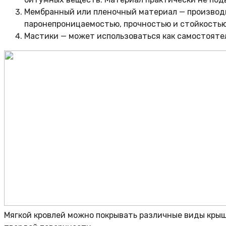
Мембранный или пленочный материал — производит
паронепроницаемостью, прочностью и стойкостью
Мастики — может использоваться как самостоятель
Мягкой кровлей можно покрывать различные виды крыш