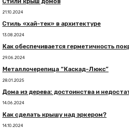
Стили крыш домов
21.10.2024
Стиль «хай-тек» в архитектуре
13.08.2024
Как обеспечивается герметичность пок
29.06.2024
Металлочерепица “Каскад-Люкс”
28.01.2025
Дома из дерева: достоинства и недоста
14.06.2024
Как сделать крышу над эркером?
14.10.2024