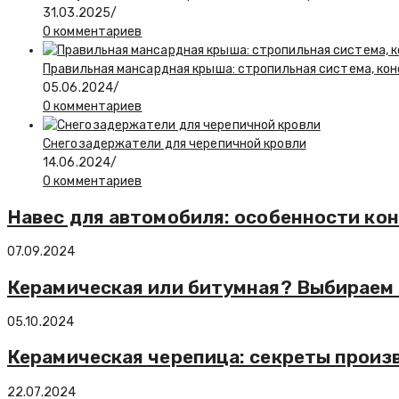
31.03.2025
/
0 комментариев
Правильная мансардная крыша: стропильная система, кон
05.06.2024
/
0 комментариев
Снегозадержатели для черепичной кровли
14.06.2024
/
0 комментариев
Навес для автомобиля: особенности ко
07.09.2024
Керамическая или битумная? Выбираем 
05.10.2024
Керамическая черепица: секреты произ
22.07.2024