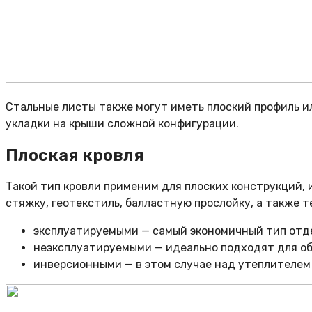
Стальные листы также могут иметь плоский профиль и
укладки на крыши сложной конфигурации.
Плоская кровля
Такой тип кровли применим для плоских конструкций, 
стяжку, геотекстиль, балластную прослойку, а также т
эксплуатируемыми — самый экономичный тип отдел
неэксплуатируемыми — идеально подходят для об
инверсионными — в этом случае над утеплителем