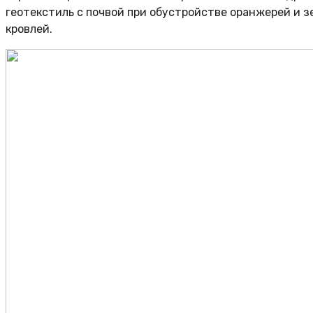
геотекстиль с почвой при обустройстве оранжерей и 
кровлей.