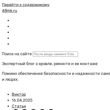
Перейти к содержимому
48mk.ru
Главная
Все статьи
Задать вопрос
Политика сайта
Поиск на сайте
Экспертный блог о кровле, ремонте и ее монтаже
Помимо обеспечения безопасности и надежности самой
и людях.
Виктор
16.04.2025
Статьи