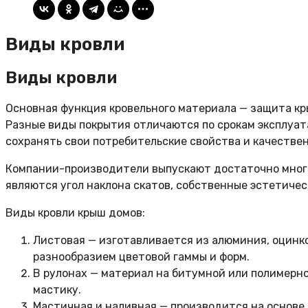
Виды кровли
Виды кровли
Основная функция кровельного материала — защита кр
Разные виды покрытия отличаются по срокам эксплуат
сохранять свои потребительские свойства и качестве
Компании-производители выпускают достаточно много
являются угол наклона скатов, собственные эстетиче
Виды кровли крыш домов:
Листовая — изготавливается из алюминия, оцинк
разнообразием цветовой гаммы и форм.
В рулонах — материал на битумной или полимерно
мастику.
Мастичная и наливная — производится на основе 