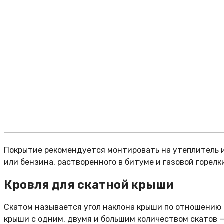
Покрытие рекомендуется монтировать на утеплитель 
или бензина, растворенного в битуме и газовой горелк
Кровля для скатной крыши
Скатом называется угол наклона крыши по отношению 
крыши с одним, двумя и большим количеством скатов 