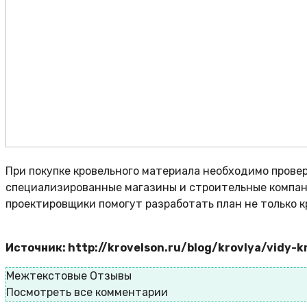
При покупке кровельного материала необходимо прове
специализированные магазины и строительные компани
проектировщики помогут разработать план не только кр
Источник: http://krovelson.ru/blog/krovlya/vidy-kr
Межтекстовые Отзывы
Посмотреть все комментарии