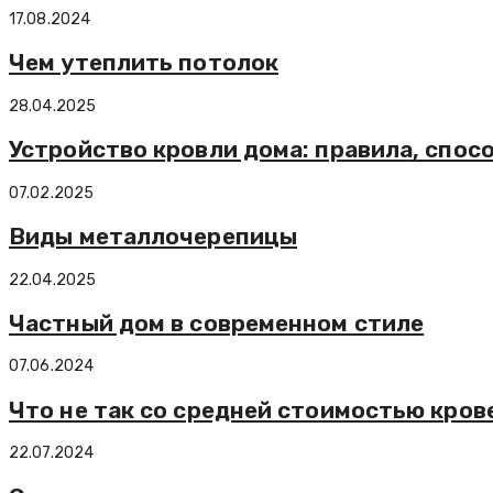
17.08.2024
Чем утеплить потолок
28.04.2025
Устройство кровли дома: правила, спос
07.02.2025
Виды металлочерепицы
22.04.2025
Частный дом в современном стиле
07.06.2024
Что не так со средней стоимостью кро
22.07.2024