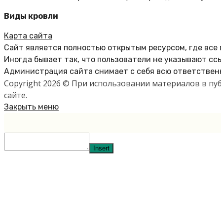
Виды кровли
Карта сайта
Сайт является полностью открытым ресурсом, где все
Иногда бывает так, что пользователи не указывают сс
Администрация сайта снимает с себя всю ответственн
Copyright 2026 © При использовании материалов в п
сайте.
Закрыть меню
Insert