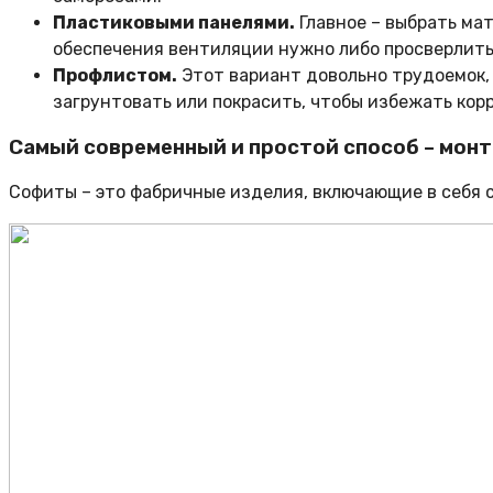
Пластиковыми панелями.
Главное – выбрать мат
обеспечения вентиляции нужно либо просверлить
Профлистом.
Этот вариант довольно трудоемок, 
загрунтовать или покрасить, чтобы избежать кор
Самый современный и простой способ – мон
Софиты – это фабричные изделия, включающие в себя с