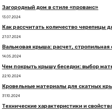
Загородный дом в стиле «прованс»
13.07.2024
Как рассчитать количество черепицы д
27.07.2024
Вальмовая крыша: расчет, стропильная
14.05.2024
Чем покрыть крышу беседки: выбор мат
22.10.2024
Кровельные материалы для скатных кр
31.10.2024
Технические характеристики и свойств