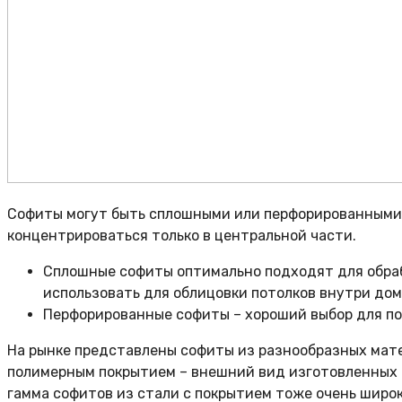
Софиты могут быть сплошными или перфорированными, 
концентрироваться только в центральной части.
Сплошные софиты оптимально подходят для обраб
использовать для облицовки потолков внутри дом
Перфорированные софиты – хороший выбор для под
На рынке представлены софиты из разнообразных матер
полимерным покрытием – внешний вид изготовленных и
гамма софитов из стали с покрытием тоже очень широк