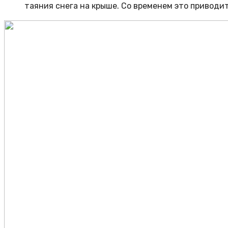
таяния снега на крыше. Со временем это приводит