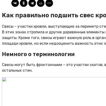
Как правильно подшить свес кр
Свесы – участки кровли, выступающие за периметр сте
В этих зонах стропила и другие деревянные элементы
защиты. Кроме того, свесы играют важную роль в орга
площади кровли, но если недооценить важность этих з
Немного о терминологии
Свесы могут быть фронтонными – это участки скатов,
остальных стен.