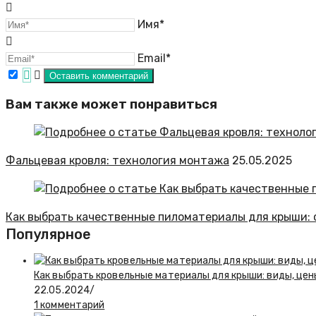
Имя*
Email*
Вам также может понравиться
Фальцевая кровля: технология монтажа
25.05.2025
Как выбрать качественные пиломатериалы для крыши: 
Популярное
Как выбрать кровельные материалы для крыши: виды, цен
22.05.2024
/
1 комментарий