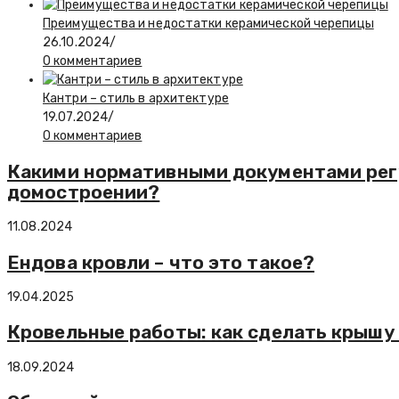
Преимущества и недостатки керамической черепицы
26.10.2024
/
0 комментариев
Кантри – стиль в архитектуре
19.07.2024
/
0 комментариев
Какими нормативными документами регу
домостроении?
11.08.2024
Ендова кровли – что это такое?
19.04.2025
Кровельные работы: как сделать крышу
18.09.2024