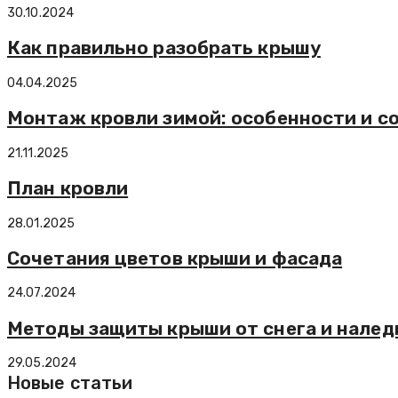
30.10.2024
Как правильно разобрать крышу
04.04.2025
Монтаж кровли зимой: особенности и с
21.11.2025
План кровли
28.01.2025
Сочетания цветов крыши и фасада
24.07.2024
Методы защиты крыши от снега и налед
29.05.2024
Новые статьи