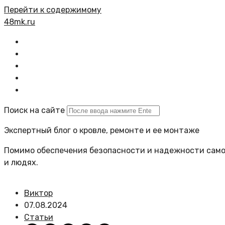
Перейти к содержимому
48mk.ru
Главная
Все статьи
Задать вопрос
Политика сайта
Поиск на сайте
Экспертный блог о кровле, ремонте и ее монтаже
Помимо обеспечения безопасности и надежности самой
и людях.
Виктор
07.08.2024
Статьи