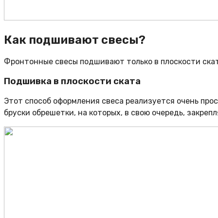
Как подшивают свесы?
Фронтонные свесы подшивают только в плоскости скат
Подшивка в плоскости ската
Этот способ оформления свеса реализуется очень прос
бруски обрешетки, на которых, в свою очередь, закре