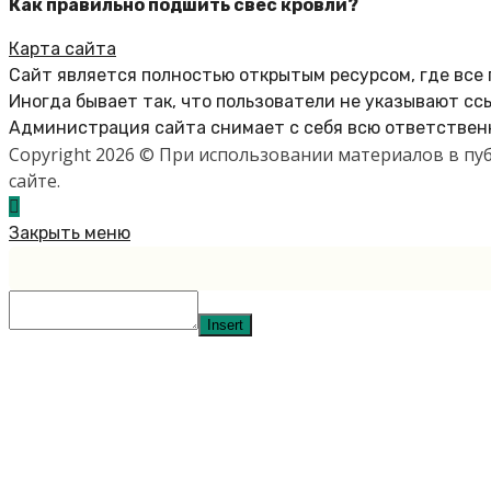
Как правильно подшить свес кровли?
Карта сайта
Сайт является полностью открытым ресурсом, где все
Иногда бывает так, что пользователи не указывают сс
Администрация сайта снимает с себя всю ответственн
Copyright 2026 © При использовании материалов в п
сайте.
Закрыть меню
Insert