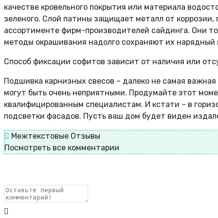
качестве кровельного покрытия или материала водосто
зеленого. Слой патины защищает металл от коррозии, 
ассортименте фирм-производителей сайдинга. Они то
методы окрашивания надолго сохраняют их нарядный 
Способ фиксации софитов зависит от наличия или отсу
Подшивка карнизных свесов – далеко не самая важная 
могут быть очень неприятными. Продумайте этот моме
квалифицированным специалистам. И кстати – в гориз
подсветки фасадов. Пусть ваш дом будет виден издал
Межтекстовые Отзывы
Посмотреть все комментарии