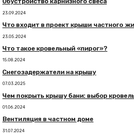
Обустройство карнизного свеса
23.09.2024
Что входит в проект крыши частного жи
23.05.2024
Что такое кровельный «пирог»?
15.08.2024
Снегозадержатели на крышу
07.03.2025
Чем покрыть крышу бани: выбор кровел
01.06.2024
Вентиляция в частном доме
31.07.2024