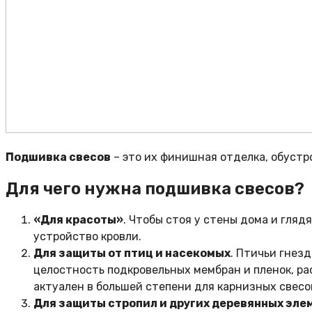
Подшивка свесов
– это их финишная отделка, обустр
Для чего нужна подшивка свесов?
«Для красоты»
. Чтобы стоя у стены дома и гляд
устройство кровли.
Для защиты от птиц и насекомых
. Птичьи гнез
целостность подкровельных мембран и пленок, ра
актуален в большей степени для карнизных свесо
Для защиты стропил и других деревянных эле