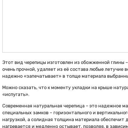
Этот вид черепицы изготовлен из обожженной глины –
очень прочной, удаляет из её состава любые летучие 
надежно «запечатывает» в толще материала выбранны
Можно сказать, что к моменту укладки на крыше натур
«испугать».
Современная натуральная черепица – это надежное ма
специальных замков – горизонтального и вертикального
нагрузкой, а солидная толщина материала обеспечит
нагревается и медленно остывает, позволяя, в зависим