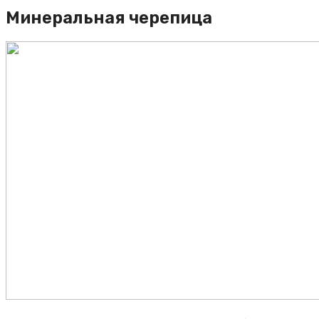
Минеральная черепица