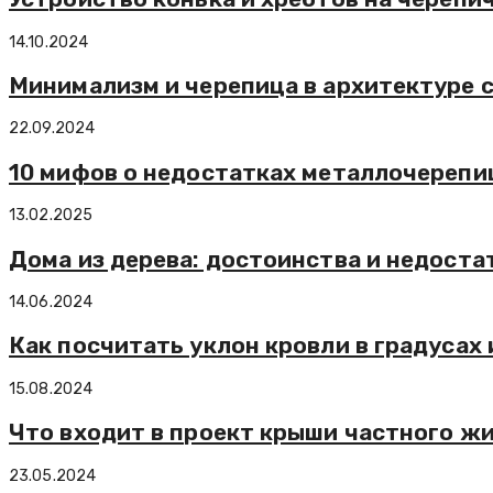
14.10.2024
Минимализм и черепица в архитектуре 
22.09.2024
10 мифов о недостатках металлочереп
13.02.2025
Дома из дерева: достоинства и недоста
14.06.2024
Как посчитать уклон кровли в градусах
15.08.2024
Что входит в проект крыши частного жи
23.05.2024