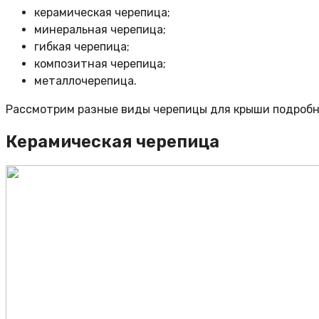
керамическая черепица;
минеральная черепица;
гибкая черепица;
композитная черепица;
металлочерепица.
Рассмотрим разные виды черепицы для крыши подробн
Керамическая черепица