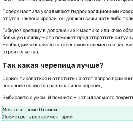
Поверх настила укладывают гидроизоляционный ковер
от угла наклона кровли, он должен защищать либо толь
Гибкую черепицу в дополнение к мастике или клею об
большую шляпку – это поможет предотвратить ситуаци
Необходимое количество крепежных элементов рассчит
строительства.
Так какая черепица лучше?
Сориентироваться и ответить на этот вопрос примени
основные свойства разных типов черепиц.
Выбирайте с умом! И помните – нет идеального покрыт
Межтекстовые Отзывы
Посмотреть все комментарии