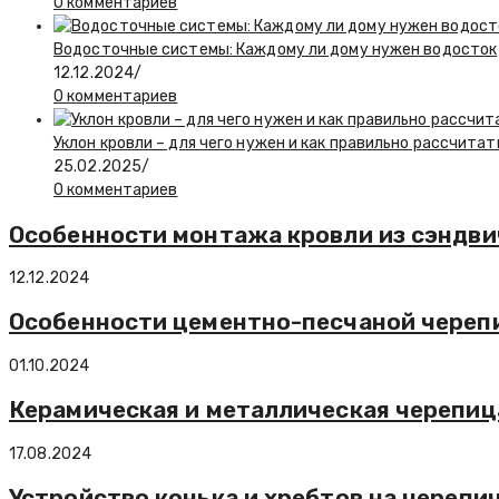
0 комментариев
Водосточные системы: Каждому ли дому нужен водосток
12.12.2024
/
0 комментариев
Уклон кровли – для чего нужен и как правильно рассчитат
25.02.2025
/
0 комментариев
Особенности монтажа кровли из сэндви
12.12.2024
Особенности цементно-песчаной череп
01.10.2024
Керамическая и металлическая черепиц
17.08.2024
Устройство конька и хребтов на черепи