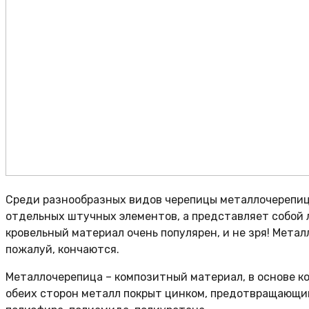
Среди разнообразных видов черепицы металлочерепица 
отдельных штучных элементов, а представляет собой 
кровельный материал очень популярен, и не зря! Метал
пожалуй, кончаются.
Металлочерепица – композитный материал, в основе ко
обеих сторон металл покрыт цинком, предотвращающим