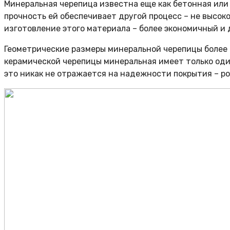
Минеральная черепица известна еще как бетонная или 
прочность ей обеспечивает другой процесс – не высок
изготовление этого материала – более экономичный и
Геометрические размеры минеральной черепицы более с
керамической черепицы минеральная имеет только один
это никак не отражается на надежности покрытия – ро