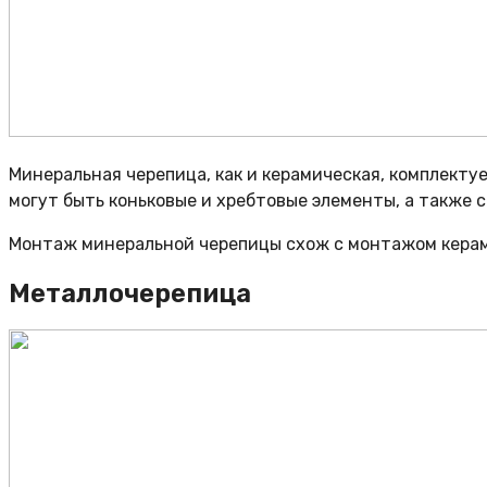
Минеральная черепица, как и керамическая, комплект
могут быть коньковые и хребтовые элементы, а также 
Монтаж минеральной черепицы схож с монтажом керами
Металлочерепица