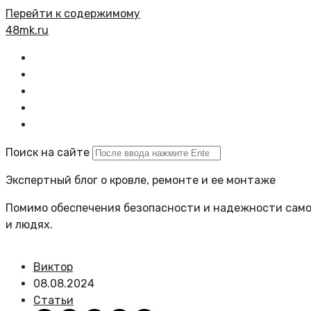
Перейти к содержимому
48mk.ru
Главная
Все статьи
Задать вопрос
Политика сайта
Поиск на сайте
Экспертный блог о кровле, ремонте и ее монтаже
Помимо обеспечения безопасности и надежности самой
и людях.
Виктор
08.08.2024
Статьи