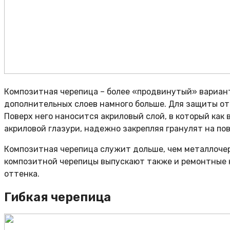
Композитная черепица – более «продвинутый» вариант
дополнительных слоев намного больше. Для защиты от 
Поверх него наносится акриловый слой, в который как
акриловой глазури, надежно закрепляя гранулят на по
Композитная черепица служит дольше, чем металлочер
композитной черепицы выпускают также и ремонтные н
оттенка.
Гибкая черепица