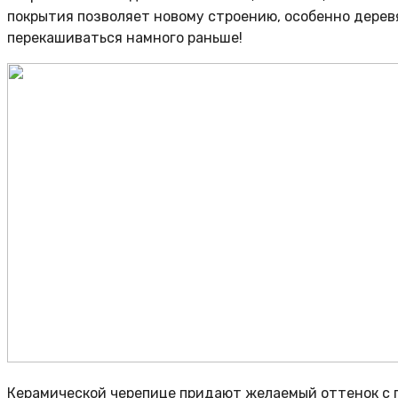
покрытия позволяет новому строению, особенно дерев
перекашиваться намного раньше!
Керамической черепице придают желаемый оттенок с п