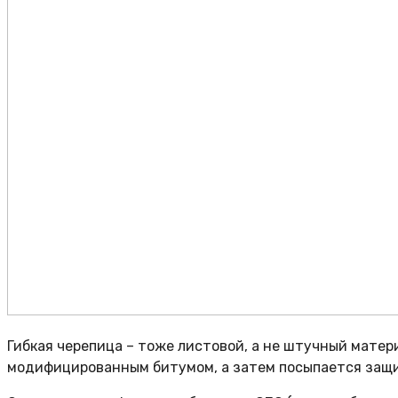
Гибкая черепица – тоже листовой, а не штучный мате
модифицированным битумом, а затем посыпается защи