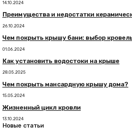
14.10.2024
Преимущества и недостатки керамичес
26.10.2024
Чем покрыть крышу бани: выбор кровел
01.06.2024
Как установить водостоки на крыше
28.05.2025
Чем покрыть мансардную крышу дома?
15.05.2024
Жизненный цикл кровли
13.10.2024
Новые статьи