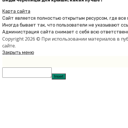
Карта сайта
Сайт является полностью открытым ресурсом, где все
Иногда бывает так, что пользователи не указывают сс
Администрация сайта снимает с себя всю ответственн
Copyright 2026 © При использовании материалов в п
сайте.
Закрыть меню
Insert