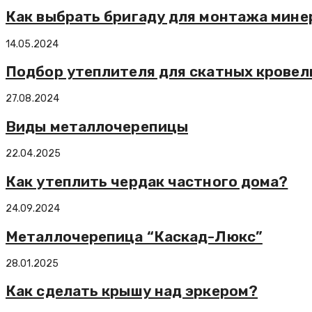
Как выбрать бригаду для монтажа минер
14.05.2024
Подбор утеплителя для скатных кровел
27.08.2024
Виды металлочерепицы
22.04.2025
Как утеплить чердак частного дома?
24.09.2024
Металлочерепица “Каскад-Люкс”
28.01.2025
Как сделать крышу над эркером?