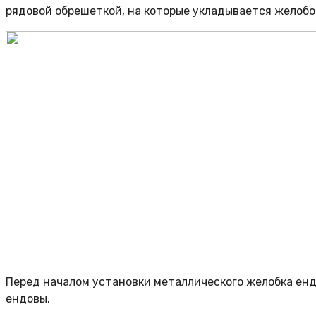
рядовой обрешеткой, на которые укладывается желобо
Перед началом установки металлического желобка енд
ендовы.