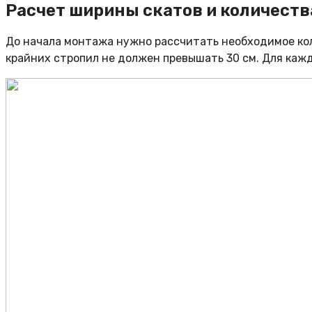
Расчет ширины скатов и количеств
До начала монтажа нужно рассчитать необходимое кол
крайних стропил не должен превышать 30 см. Для каж