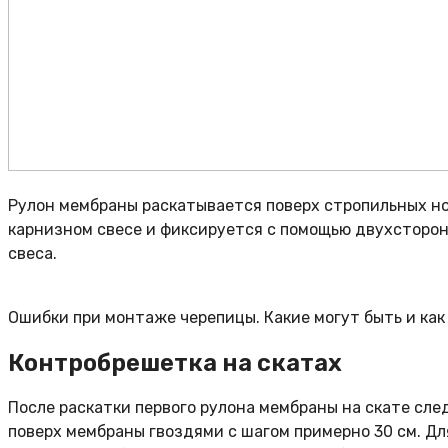
Рулон мембраны раскатывается поверх стропильных ног
карнизном свесе и фиксируется с помощью двухсторон
свеса.
Ошибки при монтаже черепицы. Какие могут быть и как
Контробрешетка на скатах
После раскатки первого рулона мембраны на скате сл
поверх мембраны гвоздями с шагом примерно 30 см. Д