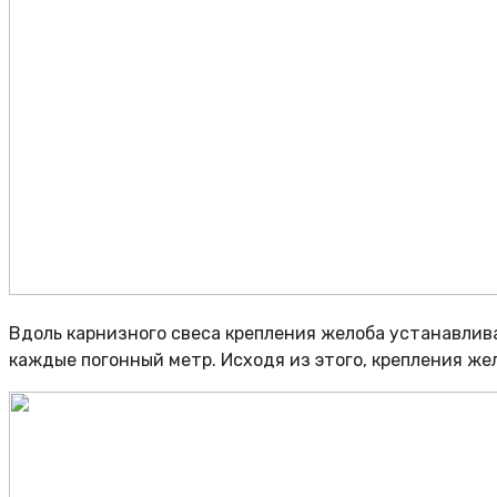
Вдоль карнизного свеса крепления желоба устанавлива
каждые погонный метр. Исходя из этого, крепления ж