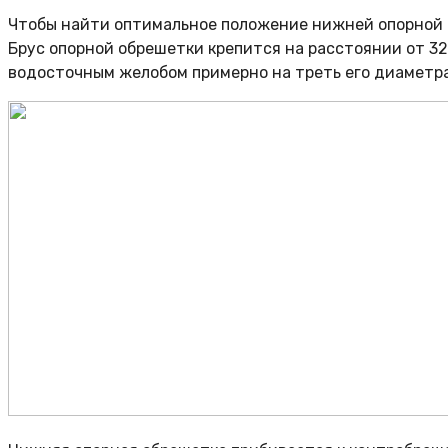
Чтобы найти оптимальное положение нижней опорной 
Брус опорной обрешетки крепится на расстоянии от 32
водосточным желобом примерно на треть его диаметра