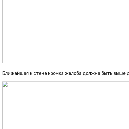
Ближайшая к стене кромка желоба должна быть выше д