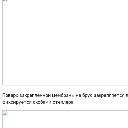
Поверх закреплённой мембраны на брус закрепляется 
фиксируется скобами степлера.