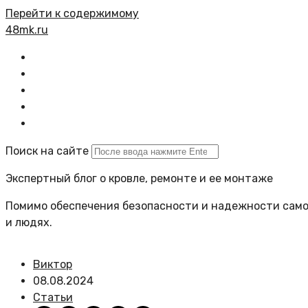
Перейти к содержимому
48mk.ru
Главная
Все статьи
Задать вопрос
Политика сайта
Поиск на сайте
Экспертный блог о кровле, ремонте и ее монтаже
Помимо обеспечения безопасности и надежности самой
и людях.
Виктор
08.08.2024
Статьи