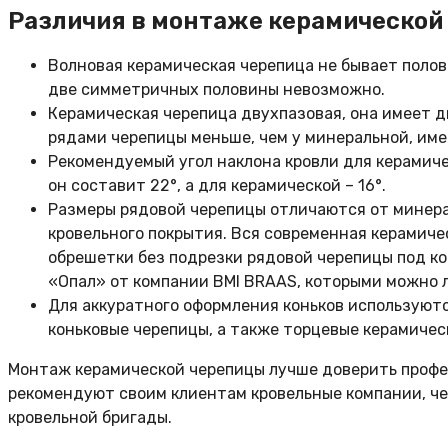
Различия в монтаже керамической
Волновая керамическая черепица не бывает полови
две симметричных половины невозможно.
Керамическая черепица двухпазовая, она имеет д
рядами черепицы меньше, чем у минеральной, име
Рекомендуемый угол наклона кровли для керамич
он составит 22°, а для керамической – 16°.
Размеры рядовой черепицы отличаются от минера
кровельного покрытия. Вся современная керамич
обрешетки без подрезки рядовой черепицы под к
«Опал» от компании BMI BRAAS, которыми можно 
Для аккуратного оформления коньков используют
коньковые черепицы, а также торцевые керамичес
Монтаж керамической черепицы лучше доверить профес
рекомендуют своим клиентам кровельные компании, че
кровельной бригады.