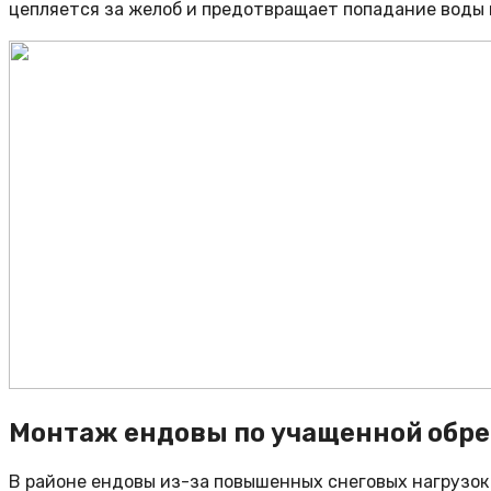
цепляется за желоб и предотвращает попадание воды н
Монтаж ендовы по учащенной обр
В районе ендовы из-за повышенных снеговых нагрузо