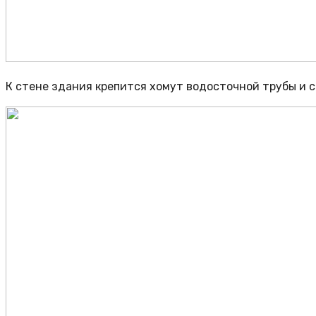
К стене здания крепится хомут водосточной трубы и 