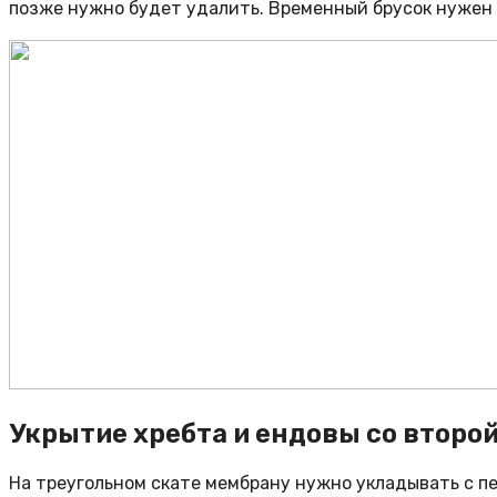
позже нужно будет удалить. Временный брусок нужен 
Укрытие хребта и ендовы со второ
На треугольном скате мембрану нужно укладывать с п