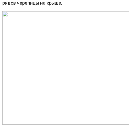
рядов черепицы на крыше.