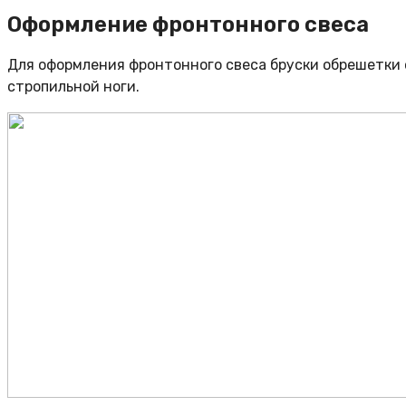
Оформление фронтонного свеса
Для оформления фронтонного свеса бруски обрешетки о
стропильной ноги.