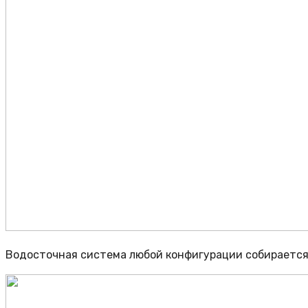
Водосточная система любой конфигурации собирается