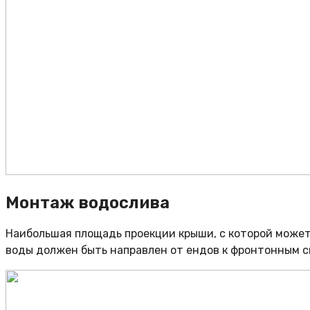
Монтаж водослива
Наибольшая площадь проекции крыши, с которой может
воды должен быть направлен от ендов к фронтонным с