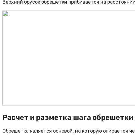
Верхний брусок обрешетки прибивается на расстоянии 
Расчет и разметка шага обрешетки
Обрешетка является основой, на которую опирается че