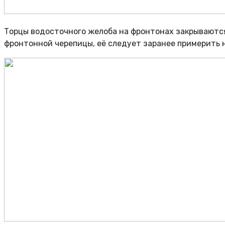
Торцы водосточного желоба на фронтонах закрываютс
фронтонной черепицы, её следует заранее примерить 