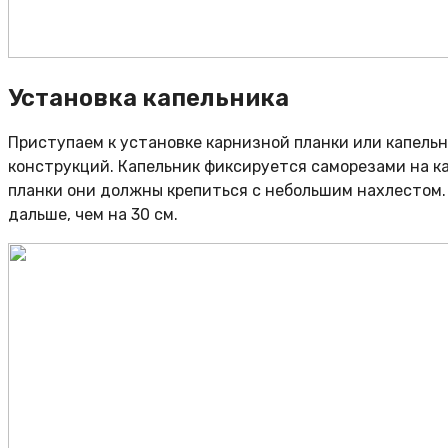
Установка капельника
Приступаем к установке карнизной планки или капель
конструкций. Капельник фиксируется саморезами на ка
планки они должны крепиться с небольшим нахлестом.
дальше, чем на 30 см.