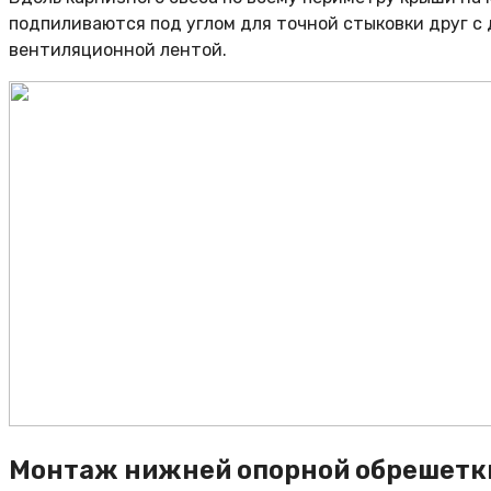
подпиливаются под углом для точной стыковки друг с
вентиляционной лентой.
Монтаж нижней опорной обрешетк