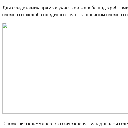
Для соединения прямых участков желоба под хребтами
элементы желоба соединяются стыковочным элементом
С помощью кляммеров, которые крепятся к дополнител