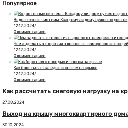
Популярное
Водосточные системы: Каждому ли дому нужен водосток
12.12.2024
/
0 комментариев
Чем заделать отверстия в кровле от саморезов и гвозде
12.12.2024
/
0 комментариев
Как бороться с наледью и снегом на крыше
12.12.2024
/
0 комментариев
Как рассчитать снеговую нагрузку на к
27.08.2024
Выход на крышу многоквартирного дома
30.10.2024