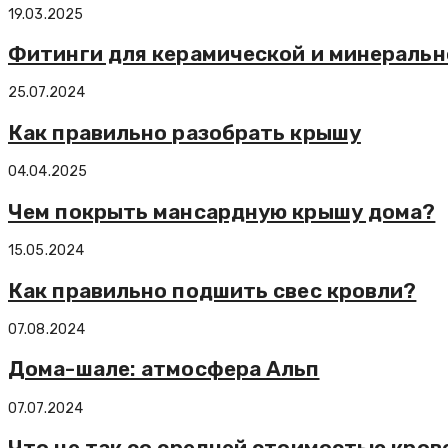
19.03.2025
Фитинги для керамической и минераль
25.07.2024
Как правильно разобрать крышу
04.04.2025
Чем покрыть мансардную крышу дома?
15.05.2024
Как правильно подшить свес кровли?
07.08.2024
Дома-шале: атмосфера Альп
07.07.2024
Что не так со средней стоимостью кро