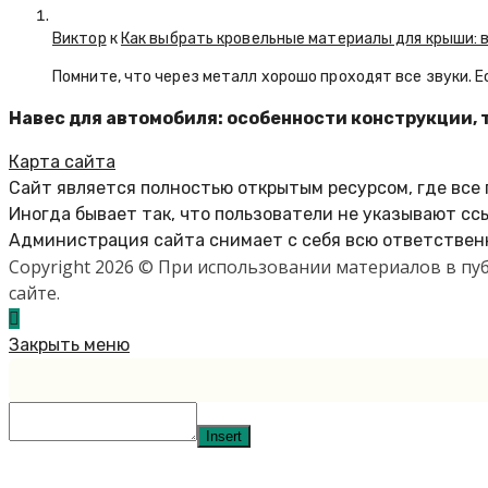
Виктор
к
Как выбрать кровельные материалы для крыши: 
Помните, что через металл хорошо проходят все звуки. 
Навес для автомобиля: особенности конструкции, 
Карта сайта
Сайт является полностью открытым ресурсом, где все
Иногда бывает так, что пользователи не указывают сс
Администрация сайта снимает с себя всю ответственн
Copyright 2026 © При использовании материалов в п
сайте.
Закрыть меню
Insert