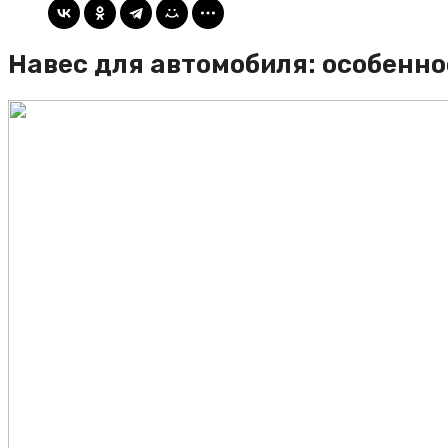
Навес для автомобиля: особенно