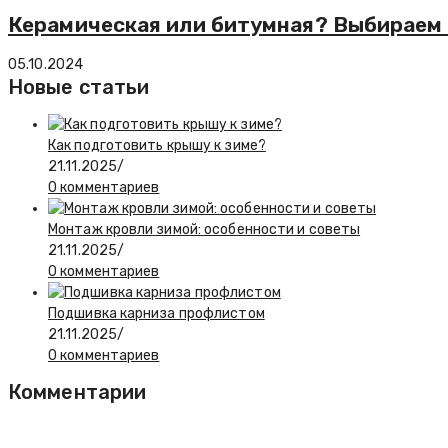
Керамическая или битумная? Выбираем 
05.10.2024
Новые статьи
Как подготовить крышу к зиме?
21.11.2025
/
0 комментариев
Монтаж кровли зимой: особенности и советы
21.11.2025
/
0 комментариев
Подшивка карниза профлистом
21.11.2025
/
0 комментариев
Комментарии