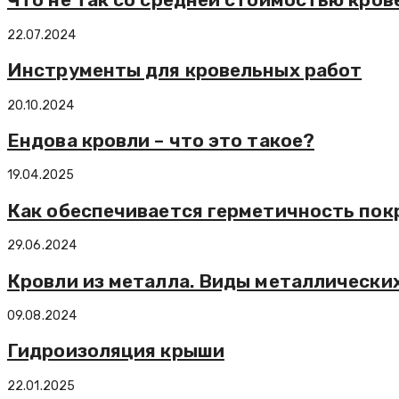
22.07.2024
Инструменты для кровельных работ
20.10.2024
Ендова кровли – что это такое?
19.04.2025
Как обеспечивается герметичность пок
29.06.2024
Кровли из металла. Виды металлически
09.08.2024
Гидроизоляция крыши
22.01.2025