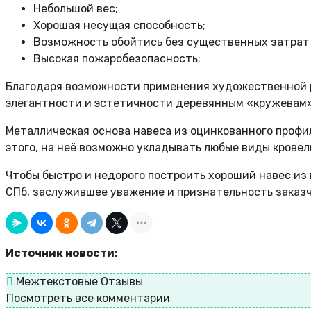
Небольшой вес;
Хорошая несущая способность;
Возможность обойтись без существенных затрат
Высокая пожаробезопасность;
Благодаря возможности применения художественной ре
элегантности и эстетичности деревянным «кружевам»
Металлическая основа навеса из оцинкованного профи
этого, на неё возможно укладывать любые виды кровель
Чтобы быстро и недорого построить хороший навес из
СПб, заслужившее уважение и признательность заказч
Источник новости:
Межтекстовые Отзывы
Посмотреть все комментарии