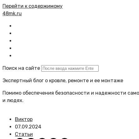
Перейти к содержимому
48mk.ru
Главная
Все статьи
Задать вопрос
Политика сайта
Поиск на сайте
Экспертный блог о кровле, ремонте и ее монтаже
Помимо обеспечения безопасности и надежности самой
и людях.
Виктор
07.09.2024
Статьи