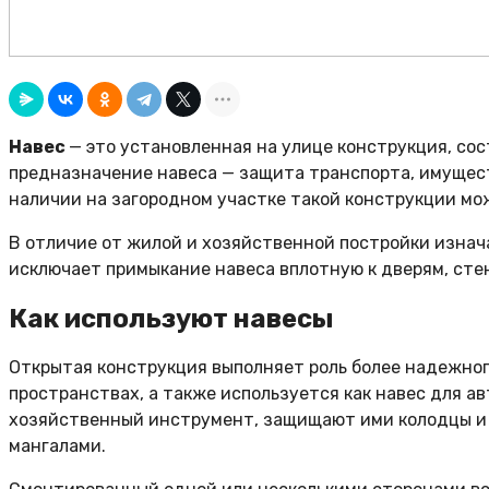
Навес
— это установленная на улице конструкция, со
предназначение навеса — защита транспорта, имущест
наличии на загородном участке такой конструкции мо
В отличие от жилой и хозяйственной постройки изнач
исключает примыкание навеса вплотную к дверям, стен
Как используют навесы
Открытая конструкция выполняет роль более надежног
пространствах, а также используется как навес для а
хозяйственный инструмент, защищают ими колодцы и б
мангалами.