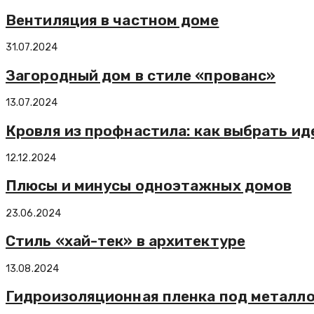
Вентиляция в частном доме
31.07.2024
Загородный дом в стиле «прованс»
13.07.2024
Кровля из профнастила: как выбрать и
12.12.2024
Плюсы и минусы одноэтажных домов
23.06.2024
Стиль «хай-тек» в архитектуре
13.08.2024
Гидроизоляционная пленка под металл